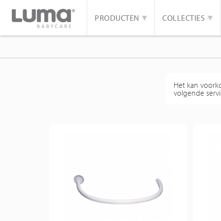
PRODUCTEN
COLLECTIES
Het kan voorko
volgende servi