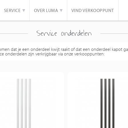
SERVICE
OVER LUMA
VIND VERKOOPPUNT
Service onderdelen
men dat je een onderdeel kwijt raakt of dat een onderdeel kapot ga
ce onderdelen zijn verkrijgbaar via onze verkooppunten: