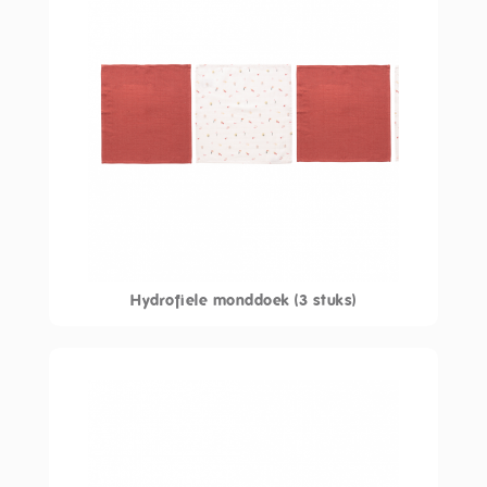
Hydrofiele monddoek (3 stuks)