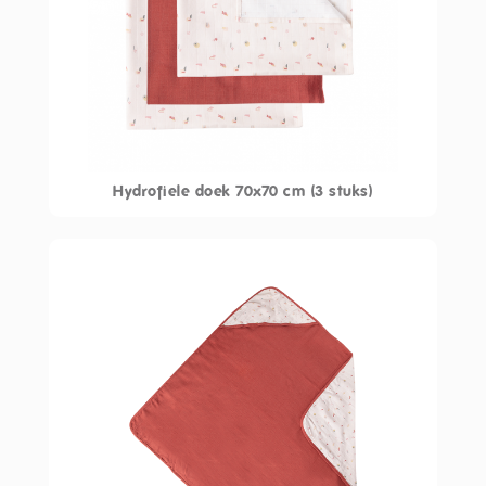
Hydrofiele doek 70x70 cm (3 stuks)