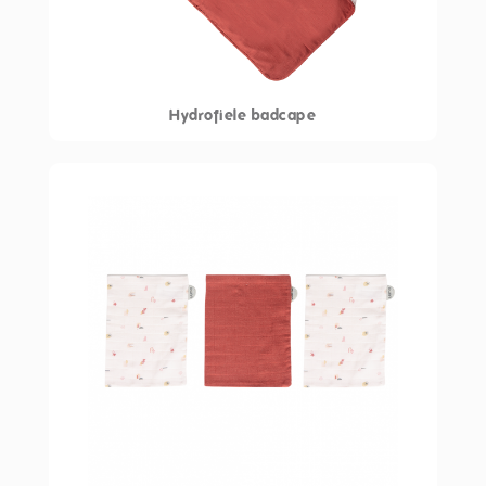
Hydrofiele badcape