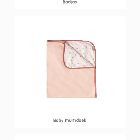
Badjas
Baby multidoek