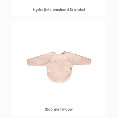
Hydrofiele washand (3 stuks)
Slab met mouw