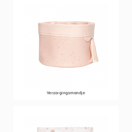
Verzorgingsmandje