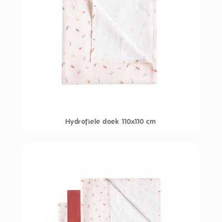
Hydrofiele doek 110x110 cm