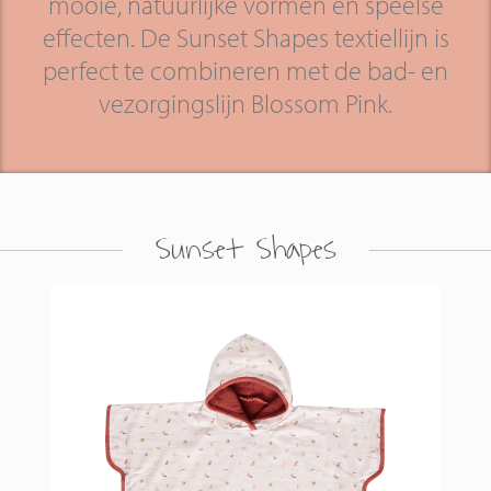
mooie, natuurlijke vormen en speelse
effecten. De Sunset Shapes textiellijn is
perfect te combineren met de bad- en
vezorgingslijn Blossom Pink.
Sunset Shapes