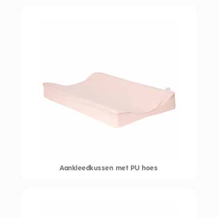
Aankleedkussen met PU hoes