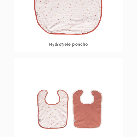
Hydrofiele poncho