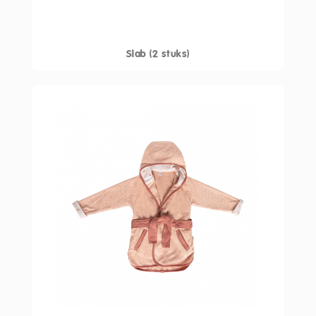
Slab (2 stuks)