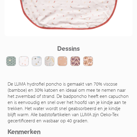
Dessins
De LUMA hydrofiel poncho is gemaakt van 70% viscose
(bamboe) en 30% katoen en ideaal om mee te nemen naar
het zwembad of strand. De badponcho heeft een capuchon
en is eenvoudig en snel over het hoofd van je kindje aan te
trekken. Het water wordt snel geabsorbeerd en je kindje
blijft warm. Alle badstofartikelen van LUMA zijn Oeko-Tex
gecertificeerd en wasbaar op 40 graden.
Kenmerken