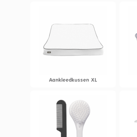
Aankleedkussen XL