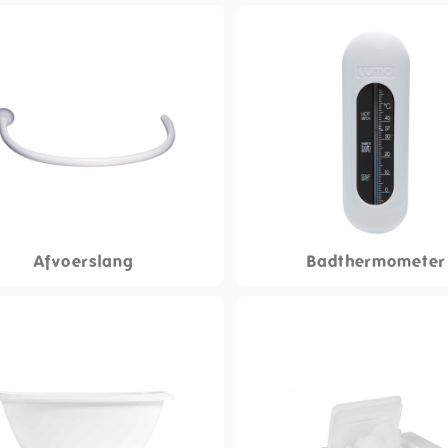
Afvoerslang
Badthermometer