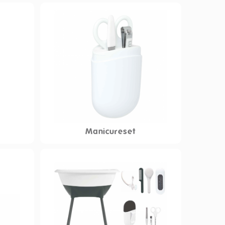
Manicureset