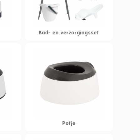
Bad- en verzorgingsset
Potje