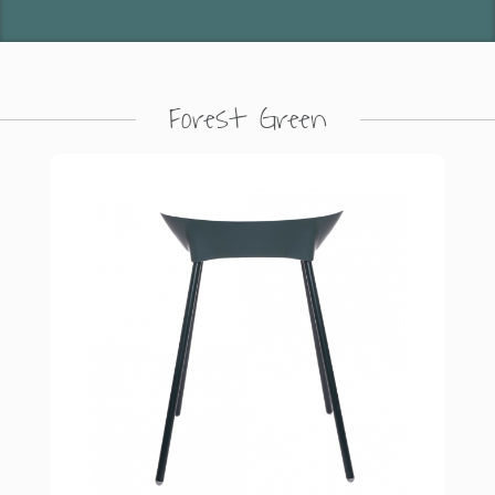
Forest Green