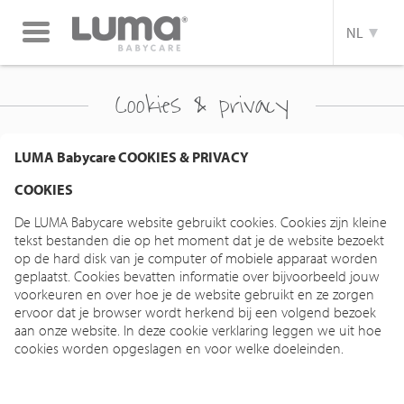
Toggle
NL
navigation
Cookies & privacy
LUMA Babycare COOKIES & PRIVACY
COOKIES
De LUMA Babycare website gebruikt cookies. Cookies zijn kleine
tekst bestanden die op het moment dat je de website bezoekt
op de hard disk van je computer of mobiele apparaat worden
geplaatst. Cookies bevatten informatie over bijvoorbeeld jouw
voorkeuren en over hoe je de website gebruikt en ze zorgen
ervoor dat je browser wordt herkend bij een volgend bezoek
aan onze website. In deze cookie verklaring leggen we uit hoe
cookies worden opgeslagen en voor welke doeleinden.