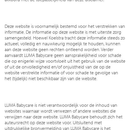
Deze website is voornamelijk bestemd voor het verstrekken van
informatie. De informatie op deze website is met uiterste zorg
samengesteld. Hoewel Koelstra tracht deze informatie steeds zo
actueel, volledig en nauwkeurig mogelijk te houden, kunnen
aan deze website geen rechten ontleend worden. Verder
aanvaardt LUMA Babycare geen aansprakelijkheid voor schade
die op enigerlei wijze voortvloeit uit het gebruik van de website
of uit de onvolledigheid en/of onjuistheid van de op de
website verstrekte informatie of voor schade te gevolge van
het (tijdelijk) niet beschikbaar zijn van de website.
LUMA Babycare is niet verantwoordelijk voor de inhoud van
websites waarnaar wordt verwezen of andere websites die
verwijzen naar deze website. LUMA Babycare behoudt zich het
auteursrecht op deze website voor. Uitsluitend met
uitdrukkelijke bronvermelding van LUMA Babycare is het