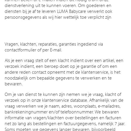
dienstverlening uit te kunnen voeren. Om goederen en
diensten bij je af te leveren LUMA Babycare verwerkt ook
persoonsgegevens als wij hier wettelijk toe verplicht zijn
Vragen, klachten, reparaties, garanties ingediend via
contactformulier of per E-mail.
Als je een vraag stelt of een klacht indient over een artikel, een
verzoek indient, een beroep doet op je garantie of om een
andere reden contact opneemt met de klantenservice, is het
noodzakelijk om bepaalde gegevens te verwerken en te
bewaren.
Om je van dienst te kunnen zijn nemen we je vraag, klacht of
verzoek op in onze klantenservice database. Afhankelijk van de
vraag verwerken we je naam, adres, woonplaats, e-mailadres,
bankrekeningnummer en/of telefoonnummer. We bewaren
informatie van vragen/klachten over bestellingen en facturen
net zo lang als bestellingen en factuurgegevens, namelijk 7 jaar.
Soms moeten we gegevens langer bewaren, bijvoorbeeld