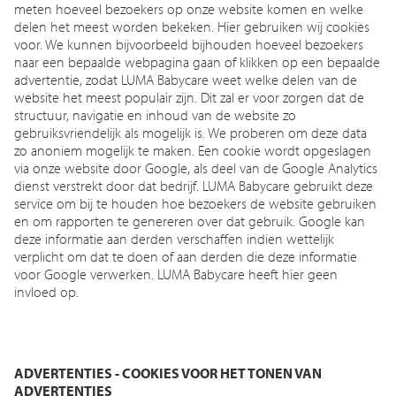
meten hoeveel bezoekers op onze website komen en welke
delen het meest worden bekeken. Hier gebruiken wij cookies
voor. We kunnen bijvoorbeeld bijhouden hoeveel bezoekers
naar een bepaalde webpagina gaan of klikken op een bepaalde
advertentie, zodat LUMA Babycare weet welke delen van de
website het meest populair zijn. Dit zal er voor zorgen dat de
structuur, navigatie en inhoud van de website zo
gebruiksvriendelijk als mogelijk is. We proberen om deze data
zo anoniem mogelijk te maken. Een cookie wordt opgeslagen
via onze website door Google, als deel van de Google Analytics
dienst verstrekt door dat bedrijf. LUMA Babycare gebruikt deze
service om bij te houden hoe bezoekers de website gebruiken
en om rapporten te genereren over dat gebruik. Google kan
deze informatie aan derden verschaffen indien wettelijk
verplicht om dat te doen of aan derden die deze informatie
voor Google verwerken. LUMA Babycare heeft hier geen
invloed op.
ADVERTENTIES - COOKIES VOOR HET TONEN VAN
ADVERTENTIES