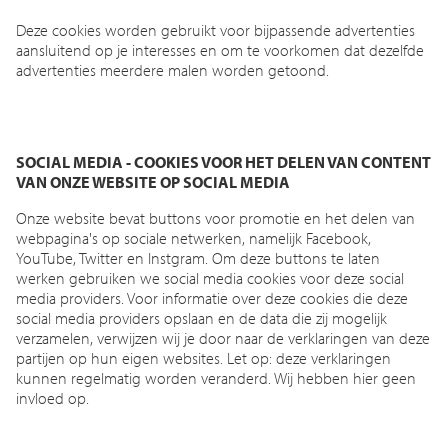
Deze cookies worden gebruikt voor bijpassende advertenties
aansluitend op je interesses en om te voorkomen dat dezelfde
advertenties meerdere malen worden getoond.
SOCIAL MEDIA - COOKIES VOOR HET DELEN VAN CONTENT
VAN ONZE WEBSITE OP SOCIAL MEDIA
Onze website bevat buttons voor promotie en het delen van
webpagina's op sociale netwerken, namelijk Facebook,
YouTube, Twitter en Instgram. Om deze buttons te laten
werken gebruiken we social media cookies voor deze social
media providers. Voor informatie over deze cookies die deze
social media providers opslaan en de data die zij mogelijk
verzamelen, verwijzen wij je door naar de verklaringen van deze
partijen op hun eigen websites. Let op: deze verklaringen
kunnen regelmatig worden veranderd. Wij hebben hier geen
invloed op.