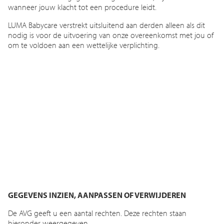
wanneer jouw klacht tot een procedure leidt.
LUMA Babycare verstrekt uitsluitend aan derden alleen als dit
nodig is voor de uitvoering van onze overeenkomst met jou of
om te voldoen aan een wettelijke verplichting.
GEGEVENS INZIEN, AANPASSEN OF VERWIJDEREN
De AVG geeft u een aantal rechten. Deze rechten staan
hieronder weergegeven.