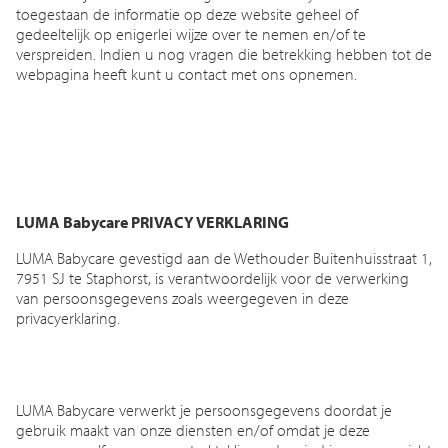
toegestaan de informatie op deze website geheel of
gedeeltelijk op enigerlei wijze over te nemen en/of te
verspreiden. Indien u nog vragen die betrekking hebben tot de
webpagina heeft kunt u contact met ons opnemen.
LUMA Babycare PRIVACY VERKLARING
LUMA Babycare gevestigd aan de Wethouder Buitenhuisstraat 1,
7951 SJ te Staphorst, is verantwoordelijk voor de verwerking
van persoonsgegevens zoals weergegeven in deze
privacyerklaring.
LUMA Babycare verwerkt je persoonsgegevens doordat je
gebruik maakt van onze diensten en/of omdat je deze