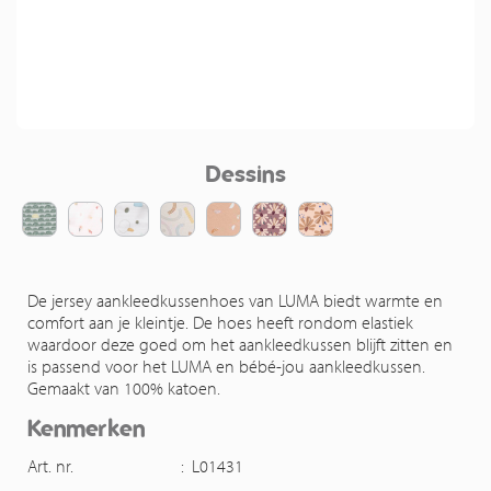
Dessins
De jersey aankleedkussenhoes van LUMA biedt warmte en
comfort aan je kleintje. De hoes heeft rondom elastiek
waardoor deze goed om het aankleedkussen blijft zitten en
is passend voor het LUMA en bébé-jou aankleedkussen.
Gemaakt van 100% katoen.
Kenmerken
Art. nr.
:
L01431