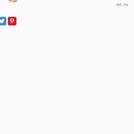
Art. nr.