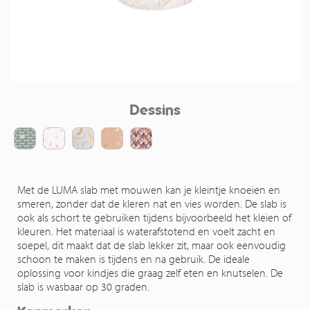
Dessins
Met de LUMA slab met mouwen kan je kleintje knoeien en
smeren, zonder dat de kleren nat en vies worden. De slab is
ook als schort te gebruiken tijdens bijvoorbeeld het kleien of
kleuren. Het materiaal is waterafstotend en voelt zacht en
soepel, dit maakt dat de slab lekker zit, maar ook eenvoudig
schoon te maken is tijdens en na gebruik. De ideale
oplossing voor kindjes die graag zelf eten en knutselen. De
slab is wasbaar op 30 graden.