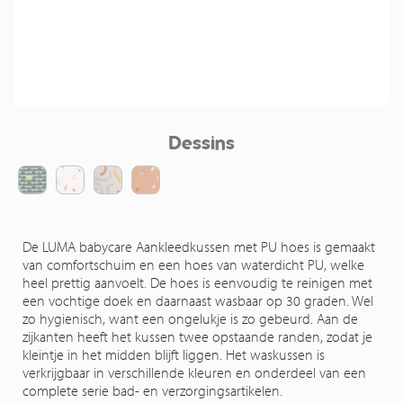
Dessins
De LUMA babycare Aankleedkussen met PU hoes is gemaakt
van comfortschuim en een hoes van waterdicht PU, welke
heel prettig aanvoelt. De hoes is eenvoudig te reinigen met
een vochtige doek en daarnaast wasbaar op 30 graden. Wel
zo hygienisch, want een ongelukje is zo gebeurd. Aan de
zijkanten heeft het kussen twee opstaande randen, zodat je
kleintje in het midden blijft liggen. Het waskussen is
verkrijgbaar in verschillende kleuren en onderdeel van een
complete serie bad- en verzorgingsartikelen.