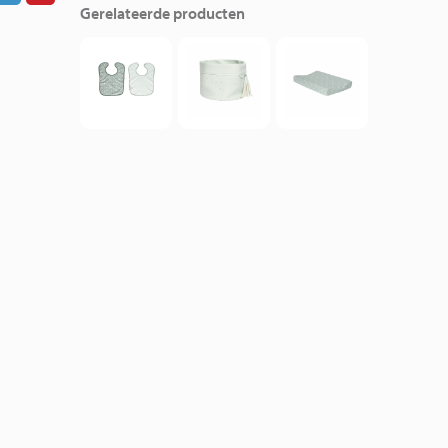
Gerelateerde producten