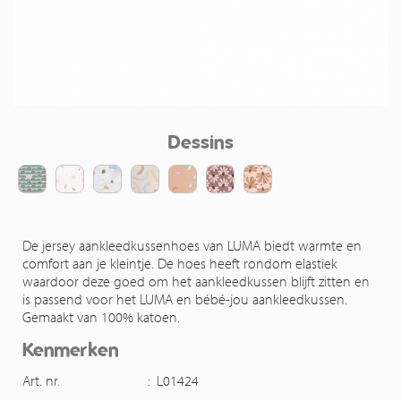
Dessins
De jersey aankleedkussenhoes van LUMA biedt warmte en
comfort aan je kleintje. De hoes heeft rondom elastiek
waardoor deze goed om het aankleedkussen blijft zitten en
is passend voor het LUMA en bébé-jou aankleedkussen.
Gemaakt van 100% katoen.
Kenmerken
Art. nr.
:
L01424