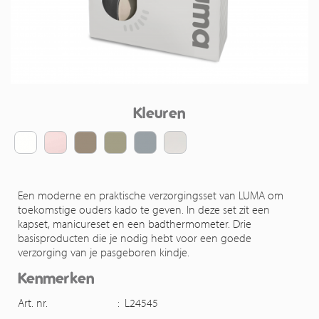
Kleuren
Een moderne en praktische verzorgingsset van LUMA om
toekomstige ouders kado te geven. In deze set zit een
kapset, manicureset en een badthermometer. Drie
basisproducten die je nodig hebt voor een goede
verzorging van je pasgeboren kindje.
Kenmerken
Art. nr.
:
L24545