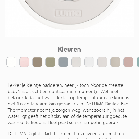
Kleuren
Lekker je kleintje badderen, heerlijk toch. Voor de meeste
baby’s is dit echt een ontspannen momentje. Wel heel
belangrijk dat het water lekker op temperatuur is. Te koud is
niet fijn en te warm kan gevaarlijk zijn. De LUMA Digitale Bad
Thermometer neemt je zorgen weg, want zodra hij in het
water ligt geeft het display aan of de temperatuur goed, te
warm of te koud is. Heel praktisch en simpel in gebruik.
De LUMA Digitale Bad Thermometer activeert automatisch