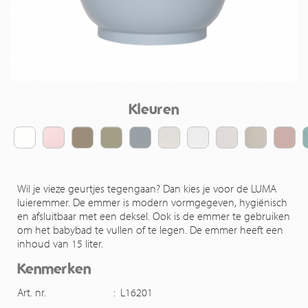
Kleuren
Wil je vieze geurtjes tegengaan? Dan kies je voor de LUMA
luieremmer. De emmer is modern vormgegeven, hygiënisch
en afsluitbaar met een deksel. Ook is de emmer te gebruiken
om het babybad te vullen of te legen. De emmer heeft een
inhoud van 15 liter.
Kenmerken
Art. nr.
:
L16201